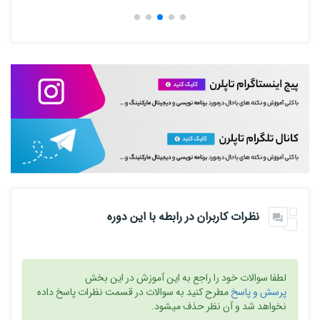
نظرات کاربران در رابطه با این دوره
لطفا سوالات خود را راجع به این آموزش در این بخش
پرسش و پاسخ
مطرح کنید به سوالات در قسمت نظرات پاسخ داده
نخواهد شد و آن نظر حذف میشود.