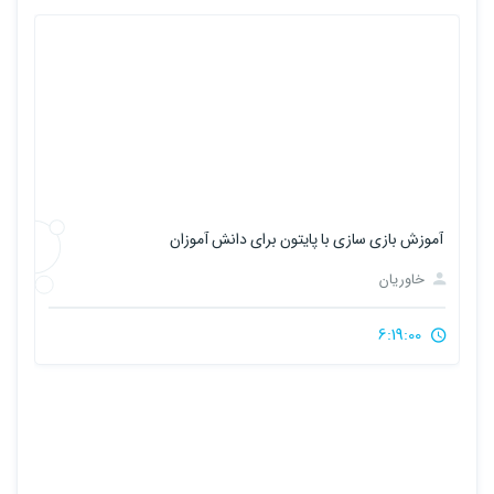
با پایتون برای دانش آموزان
آموزش ساخت بازی حافظه ت
خاوریان
3:10:00