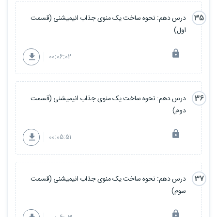
35
درس دهم: نحوه ساخت یک منوی جذاب انیمیشنی (قسمت
اول)
00:06:02
36
درس دهم: نحوه ساخت یک منوی جذاب انیمیشنی (قسمت
دوم)
00:05:51
37
درس دهم: نحوه ساخت یک منوی جذاب انیمیشنی (قسمت
سوم)