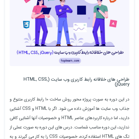
طراحی های خلاقانه رابط کاربری وب سایت (HTML, CSS,
jQuery)
در این دوره به صورت پروژه محور روش ساخت 10 رابط کاربری متنوع و
جذاب وب سایت ها آموزش داده می شود. اگر با HTML و CSS آشنایی
دارید، اما درباره کاربردهای عناصر HTML و خصوصیات آنها آشنایی کافی
ندارید، این دوره مناسب شماست. درس های این دوره به صورت عملی از
تگ های HTML استفاده کرده، خصوصیات CSS را به کار می گیرند و به