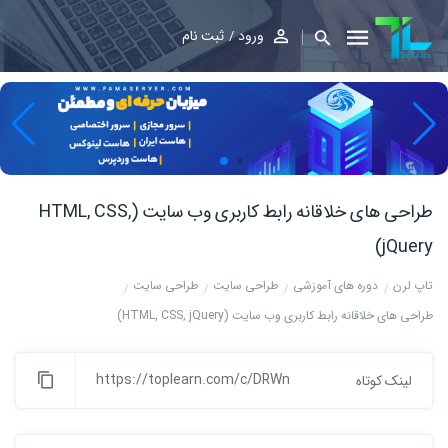
ورود
ثبت نام
طراحی های خلاقانه رابط کاربری وب سایت (HTML, CSS,
jQuery)
تاپ لرن
دوره های آموزشی
طراحی سایت
طراحی سایت
طراحی های خلاقانه رابط کاربری وب سایت (HTML, CSS, jQuery)
https://toplearn.com/c/DRWn
لینک کوتاه