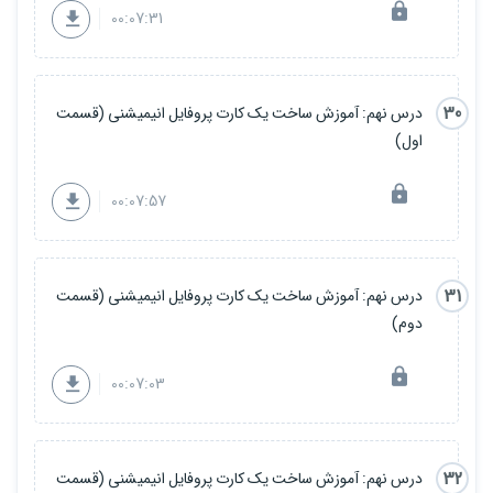
00:07:31
30
درس نهم: آموزش ساخت یک کارت پروفایل انیمیشنی (قسمت
اول)
00:07:57
31
درس نهم: آموزش ساخت یک کارت پروفایل انیمیشنی (قسمت
دوم)
00:07:03
32
درس نهم: آموزش ساخت یک کارت پروفایل انیمیشنی (قسمت