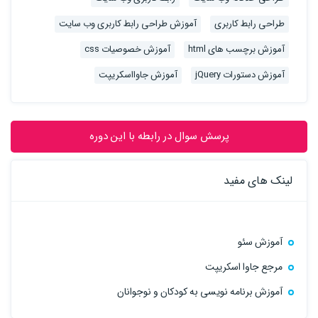
طراحی رابط کاربری
آموزش طراحی رابط کاربری وب سایت
آموزش برچسب های html
آموزش خصوصیات css
آموزش دستورات jQuery
آموزش جاوااسکریپت
پرسش سوال در رابطه با این دوره
لینک های مفید
آموزش سئو
مرجع جاوا اسکریپت
آموزش برنامه نویسی به کودکان و نوجوانان