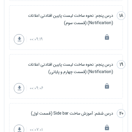
18
درس پنجم: نحوه ساخت لیست پایین افتادنی اعلانات
(Notification) (قسمت سوم)
00:09:19
19
درس پنجم: نحوه ساخت لیست پایین افتادنی اعلانات
(Notification) (قسمت چهارم و پایانی)
00:09:06
20
درس ششم: آموزش ساخت Side bar (قسمت اول)
00:07:01