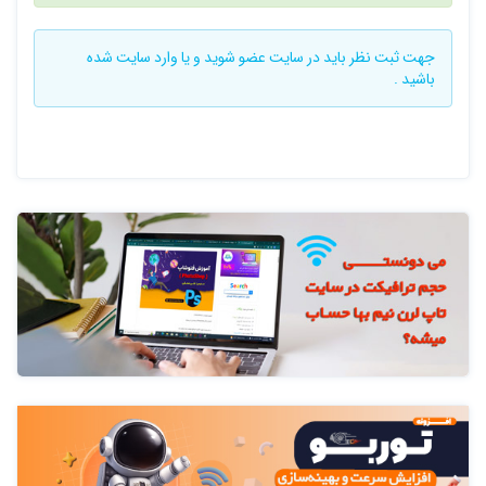
جهت ثبت نظر باید در سایت
عضو شوید
و یا
وارد سایت
شده
باشید .