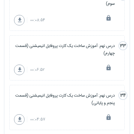
سوم)
00:08:54
33
درس نهم: آموزش ساخت یک کارت پروفایل انیمیشنی (قسمت
چهارم)
00:06:52
34
درس نهم: آموزش ساخت یک کارت پروفایل انیمیشنی (قسمت
پنجم و پایانی)
00:04:57