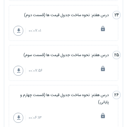
24
درس هفتم: نحوه ساخت جدول قیمت ها (قسمت دوم)
00:07:01
25
درس هفتم: نحوه ساخت جدول قیمت ها (قسمت سوم)
00:07:56
26
درس هفتم: نحوه ساخت جدول قیمت ها (قسمت چهارم و
پایانی)
00:06:13