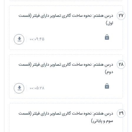
27
درس هشتم: نحوه ساخت گالری تصاویر دارای فیلتر (قسمت
اول)
00:09:45
28
درس هشتم: نحوه ساخت گالری تصاویر دارای فیلتر (قسمت
دوم)
00:05:28
29
درس هشتم: نحوه ساخت گالری تصاویر دارای فیلتر (قسمت
سوم و پایانی)