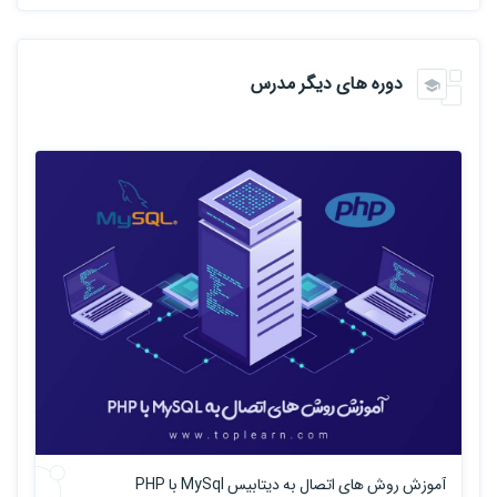
دوره های دیگر مدرس
آموزش روش های اتصال به دیتابیس MySql با PHP