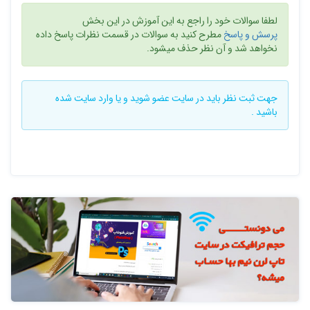
لطفا سوالات خود را راجع به این آموزش در این بخش
پرسش و پاسخ
مطرح کنید به سوالات در قسمت نظرات پاسخ داده
نخواهد شد و آن نظر حذف میشود.
جهت ثبت نظر باید در سایت
عضو شوید
و یا
وارد سایت
شده
باشید .