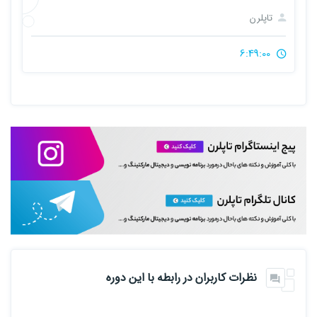
تاپلرن
6:49:00
نظرات کاربران در رابطه با این دوره