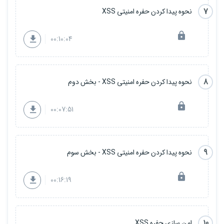
7
نحوه پیدا کردن حفره امنیتی XSS
00:10:04
8
نحوه پیدا کردن حفره امنیتی XSS - بخش دوم
00:07:51
9
نحوه پیدا کردن حفره امنیتی XSS - بخش سوم
00:16:19
10
امن سازی حفره XSS