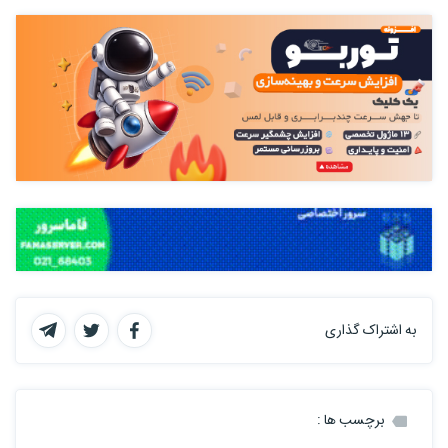
به اشتراک گذاری
برچسب ها :