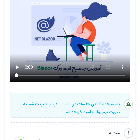
با مشاهده آنلاین جلسات در سایت ، هزینه اینترنت شما به
صورت نیم بها محاسبه خواهد شد.
1
مقدمه