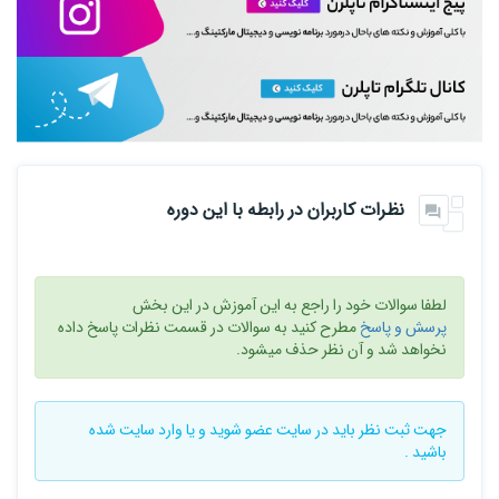
نظرات کاربران در رابطه با این دوره
لطفا سوالات خود را راجع به این آموزش در این بخش
پرسش و پاسخ
مطرح کنید به سوالات در قسمت نظرات پاسخ داده
نخواهد شد و آن نظر حذف میشود.
جهت ثبت نظر باید در سایت
عضو شوید
و یا
وارد سایت
شده
باشید .