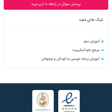
پرسش سوال در رابطه با این دوره
لینک های مفید
آموزش سئو
مرجع جاوا اسکریپت
آموزش برنامه نویسی به کودکان و نوجوانان