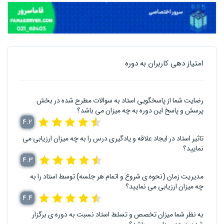
امتیاز دهی کاربران به دوره
رضایت شما از پاسخگویی استاد به سوالات مطرح شده در بخش
پرسش و پاسخ این دوره به چه میزان می باشد؟
4.2
تاثیر استاد در ایجاد علاقه و یادگیری درس را به چه میزان ارزیابی می
نمایید؟
4.3
مدیریت زمان (نحوه ی شروع و اتمام هر جلسه) توسط استاد را به
چه میزان ارزیابی می نمایید؟
4.4
به نظر شما میزان تخصص و تسلط استاد نسبت به دوره ی برگزار