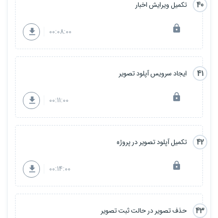
40
تکمیل ویرایش اخبار
00:08:00
41
ایجاد سرویس آپلود تصویر
00:11:00
42
تکمیل آپلود تصویر در پروژه
00:14:00
43
حذف تصویر در حالت ثبت تصویر