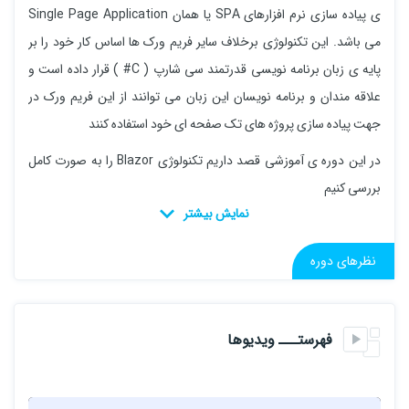
ی پیاده سازی نرم افزارهای SPA یا همان Single Page Application
می باشد. این تکنولوژی برخلاف سایر فریم ورک ها اساس کار خود را بر
پایه ی زبان برنامه نویسی قدرتمند سی شارپ ( C# ) قرار داده است و
علاقه مندان و برنامه نویسان این زبان می توانند از این فریم ورک در
جهت پیاده سازی پروژه های تک صفحه ای خود استفاده کنند
در این دوره ی آموزشی قصد داریم تکنولوژی Blazor را به صورت کامل
بررسی کنیم
نظرهای دوره
فهرستـــ ویدیوها