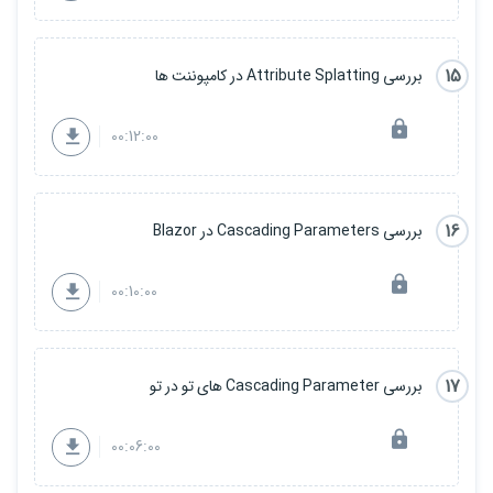
15
بررسی Attribute Splatting در کامپوننت ها
00:12:00
16
بررسی Cascading Parameters در Blazor
00:10:00
17
بررسی Cascading Parameter های تو در تو
00:06:00