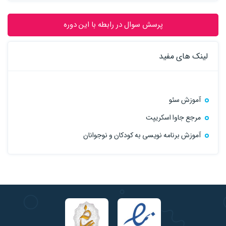
پرسش سوال در رابطه با این دوره
لینک های مفید
آموزش سئو
مرجع جاوا اسکریپت
آموزش برنامه نویسی به کودکان و نوجوانان