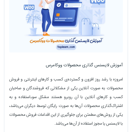
آموزش لایسنس گذاری محصولات ووکامرس
امروزه با رشد روز افزون و گسترده‌ی کسب و کارهای اینترنتی و فروش
محصولات به صورت آنلاین یکی از مشکلاتی که فروشندگان و صاحبان
کسب و کارهای آنلاین با آن روبرو هستند مشکل سوءاستفاده و به
اشتراک‌گذاری محصولات آن‌ها به صورت رایگان توسط دیگران می‌باشد،
یکی از روش‌‌های مطمئن برای جلوگیری از این اقدامات فروش محصولات
با لایسنس یا مجوز استفاده از آن‌ها می‌باشد.