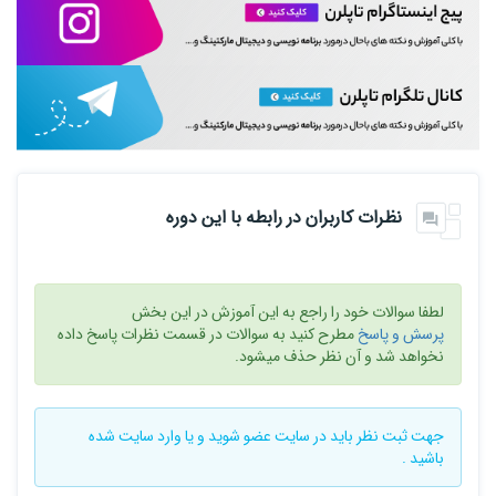
نظرات کاربران در رابطه با این دوره
لطفا سوالات خود را راجع به این آموزش در این بخش
پرسش و پاسخ
مطرح کنید به سوالات در قسمت نظرات پاسخ داده
نخواهد شد و آن نظر حذف میشود.
جهت ثبت نظر باید در سایت
عضو شوید
و یا
وارد سایت
شده
باشید .