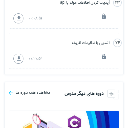
23
آپدیت کردن اطلاعات مولد با api
00:08:51
24
آشنایی با تنظیمات افزونه
00:20:59
مشاهده همه دوره ها
دوره های دیگر مدرس