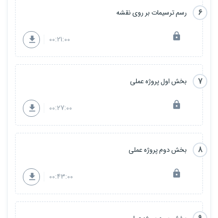
6
رسم ترسیمات بر روی نقشه
00:21:00
7
بخش اول پروژه عملی
00:27:00
8
بخش دوم پروژه عملی
00:43:00