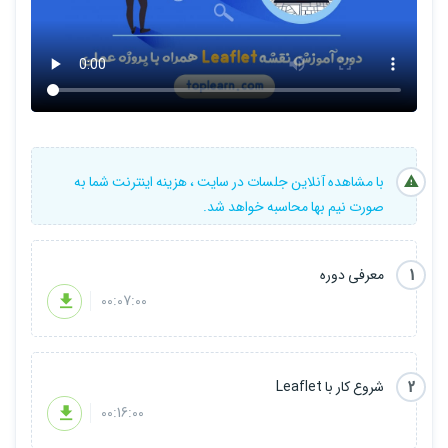
با مشاهده آنلاین جلسات در سایت ، هزینه اینترنت شما به
صورت نیم بها محاسبه خواهد شد.
1
معرفی دوره
00:07:00
2
شروع کار با Leaflet
00:16:00