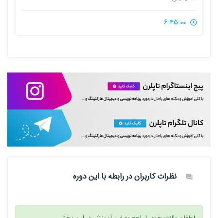
6:45:00
نظرات کاربران در رابطه با این دوره
لطفا سوالات خود را راجع به این آموزش در این بخش