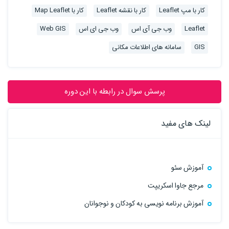
کار با مپ Leaflet
کار با نقشه Leaflet
کار با Map Leaflet
Leaflet
وب جی آی اس
وب جی ای اس
Web GIS
GIS
سامانه های اطلاعات مکانی
پرسش سوال در رابطه با این دوره
لینک های مفید
آموزش سئو
مرجع جاوا اسکریپت
آموزش برنامه نویسی به کودکان و نوجوانان