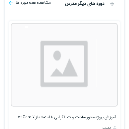
مشاهده همه دوره ها
دوره های دیگر مدرس
آموزش پروژه محور ساخت ربات تلگرامی با استفاده از ASP.Net Core 7
یمینی