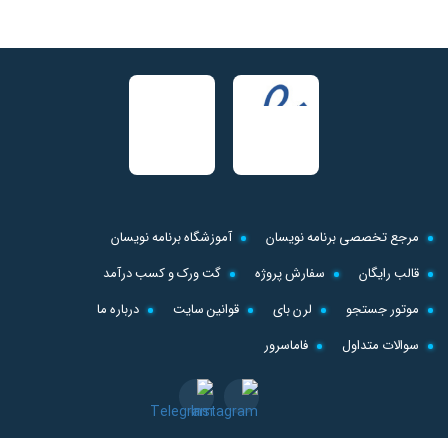
مرجع تخصصی برنامه نویسان
آموزشگاه برنامه نویسان
قالب رایگان
سفارش پروژه
گت ورک و کسب درآمد
موتور جستجو
لرن بای
قوانین سایت
درباره ما
سوالات متداول
فاماسرور