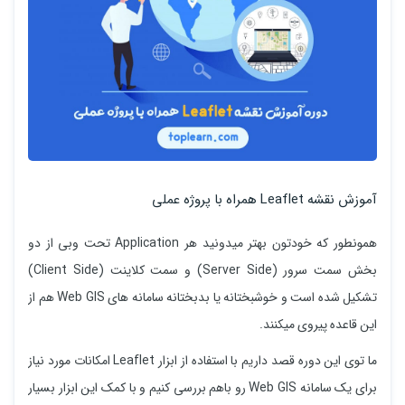
آموزش نقشه Leaflet همراه با پروژه عملی
همونطور که خودتون بهتر میدونید هر Application تحت وبی از دو
بخش سمت سرور (Server Side) و سمت کلاینت (Client Side)
تشکیل شده است و خوشبختانه یا بدبختانه سامانه های Web GIS هم از
این قاعده پیروی میکنند.
ما توی این دوره قصد داریم با استفاده از ابزار Leaflet امکانات مورد نیاز
برای یک سامانه Web GIS رو باهم بررسی کنیم و با کمک این ابزار بسیار