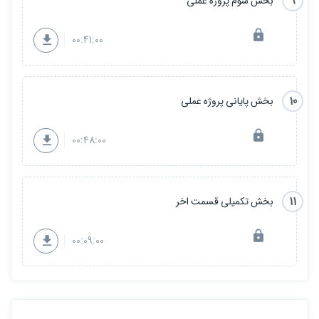
9
بخش سوم پروژه عملی
00:41:00
10
بخش پایانی پروژه عملی
00:48:00
11
بخش تکمیلی قسمت اخر
00:09:00