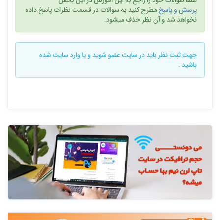
پرسش و پاسخ
مطرح کنید به سوالات در قسمت نظرات پاسخ داده
نخواهد شد و آن نظر حذف میشود.
جهت ثبت نظر باید در سایت
عضو شوید
و یا
وارد سایت
شده
باشید .