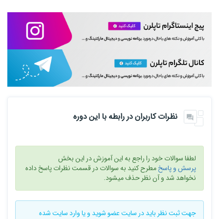
نظرات کاربران در رابطه با این دوره
لطفا سوالات خود را راجع به این آموزش در این بخش
پرسش و پاسخ
مطرح کنید به سوالات در قسمت نظرات پاسخ داده
نخواهد شد و آن نظر حذف میشود.
جهت ثبت نظر باید در سایت
عضو شوید
و یا
وارد سایت
شده