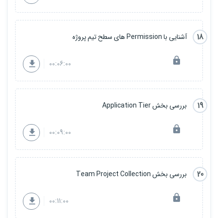
18
آشنایی با Permission های سطح تیم پروژه
00:06:00
19
بررسی بخش Application Tier
00:09:00
20
بررسی بخش Team Project Collection
00:11:00