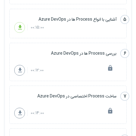
5
آشنایی با انواع Process ها در Azure DevOps
00:15:00
6
بررسی Process ها در Azure DevOps
00:12:00
7
ساخت Process اختصاصی در Azure DevOps
00:14:00