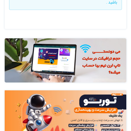
باشید .