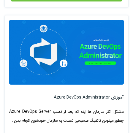
آموزش Azure DevOps Administrator
مشکل اکثر سازمان ها اینه که بعد از نصب Azure DevOps Server
چطور میتونن کانفیگ صحیحی نسبت به سازمان خودشون انجام بدن .