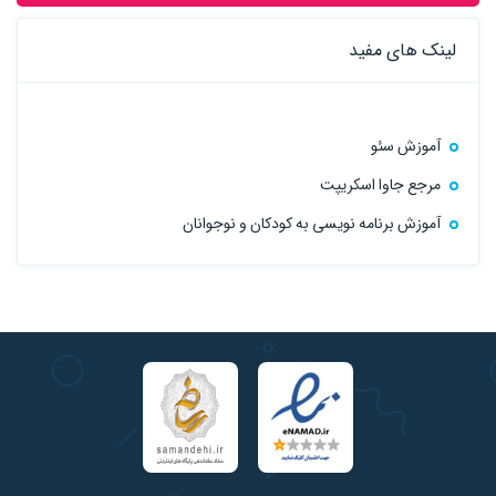
لینک های مفید
آموزش سئو
مرجع جاوا اسکریپت
آموزش برنامه نویسی به کودکان و نوجوانان