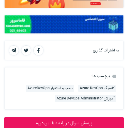
به اشتراک گذاری
برچسب ها :
کانفیگ Azure DevOps
نصب و استقرار AzureDevOps
آموزش Azure DevOps Administrator
پرسش سوال در رابطه با این دوره