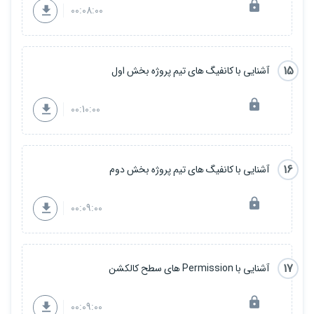
00:08:00
15
آشنایی با کانفیگ های تیم پروژه بخش اول
00:10:00
16
آشنایی با کانفیگ های تیم پروژه بخش دوم
00:09:00
17
آشنایی با Permission های سطح کالکشن
00:09:00