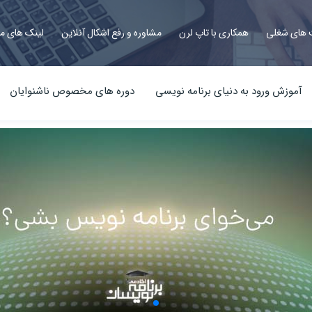
های شغلی
همکاری با تاپ لرن
مشاوره و رفع اشکال آنلاین
لینک های م
آموزش ورود به دنیای برنامه نویسی
دوره های مخصوص ناشنوایان