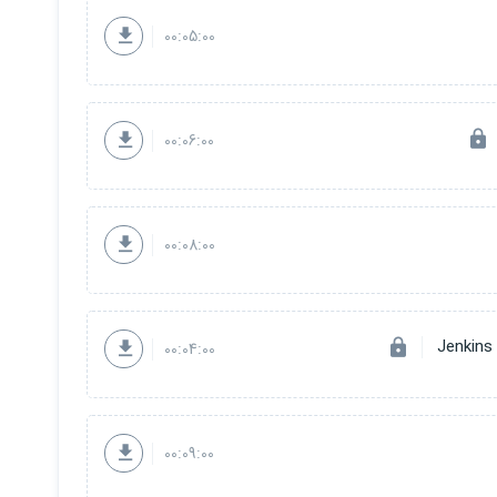
00:05:00
00:06:00
00:08:00
00:04:00
00:09:00