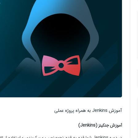
آموزش Jenkins به همراه پروژه عملی
آموزش جنکینز (Jenkins)