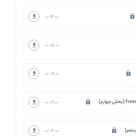
00:13:00
)
 سوم)
00:05:00
00:07:00
00:09:00
00:04:00