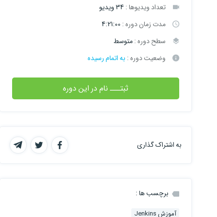
تعداد ویدیوها :
34 ویدیو
مدت زمان دوره :
4:21:00
سطح دوره :
متوسط
وضعیت دوره :
به اتمام رسیده
ثبتـــ نام در این دوره
به اشتراک گذاری
برچسب ها :
آموزش Jenkins