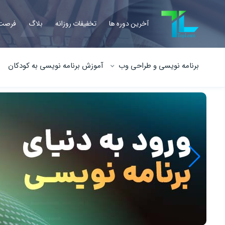
آخرین دوره ها
تخفیفات روزانه
بلاگ
فرصت 
برنامه نویسی و طراحی وب
آموزش برنامه نویسی به کودکان