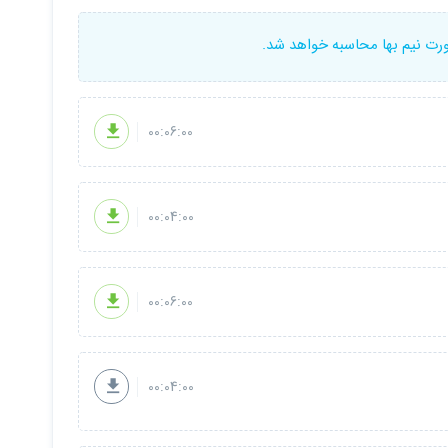
ورت نیم بها محاسبه خواهد شد.
00:06:00
00:04:00
00:06:00
00:04:00