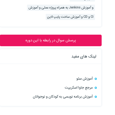
و آموزش Jenkins به همراه پروژه عملی و آموزش
CI و CD و آموزش ساخت پایپ لاین
پرسش سوال در رابطه با این دوره
لینک های مفید
آموزش سئو
مرجع جاوا اسکریپت
آموزش برنامه نویسی به کودکان و نوجوانان