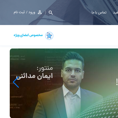
ورود
ثبت نام
فید
تماس با ما
مخصوص اعضای ویژه