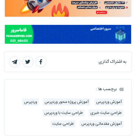
به اشتراک گذاری
برچسب ها :
آموزش وردپرس
آموزش پروژه محور وردپرس
وردپرس
طراحی سایت خبری
طراحی سایت با وردپرس
آموزش مقدماتی وردپرس
طراحی سایت