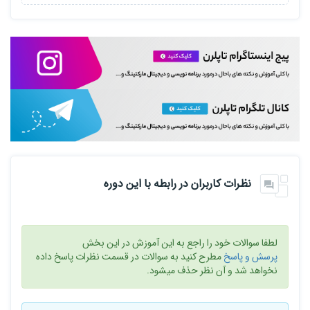
نظرات کاربران در رابطه با این دوره
لطفا سوالات خود را راجع به این آموزش در این بخش
پرسش و پاسخ
مطرح کنید به سوالات در قسمت نظرات پاسخ داده
نخواهد شد و آن نظر حذف میشود.