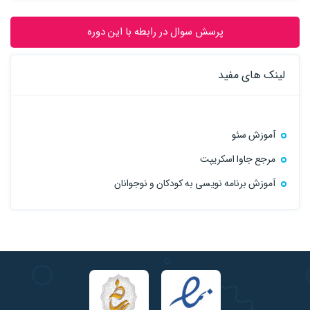
پرسش سوال در رابطه با این دوره
لینک های مفید
آموزش سئو
مرجع جاوا اسکریپت
آموزش برنامه نویسی به کودکان و نوجوانان