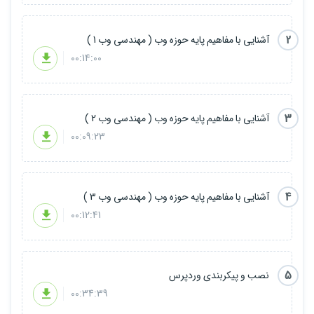
2
آشنایی با مفاهیم پایه حوزه وب ( مهندسی وب 1 )
00:14:00
3
آشنایی با مفاهیم پایه حوزه وب ( مهندسی وب 2 )
00:09:23
4
آشنایی با مفاهیم پایه حوزه وب ( مهندسی وب 3 )
00:12:41
5
نصب و پیکربندی وردپرس
00:34:39