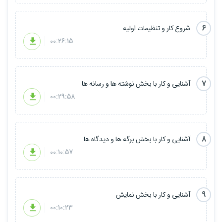
6
شروع کار و تنظیمات اولیه
00:26:15
7
آشنایی و کار با بخش نوشته ها و رسانه ها
00:29:58
8
آشنایی و کار با بخش برگه ها و دیدگاه ها
00:10:57
9
آشنایی و کار با بخش نمایش
00:10:23