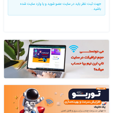
جهت ثبت نظر باید در سایت
عضو شوید
و یا
وارد سایت
شده
باشید .