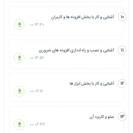
10
آشنایی و کار با بخش افزونه ها و کاربران
00:14:30
11
آشنایی و نصب و راه اندازی افزونه های ضروری
00:14:56
12
آشنایی و کار با بخش ابزار ها
00:09:12
13
سئو و کاربرد آن
00:06:37