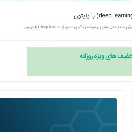
 جامع مدل سازی پیشرفته یادگیری عمیق (deep learning) با پایتون