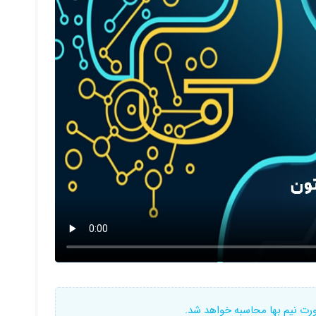
ورت نیم بها محاسبه خواهد شد.