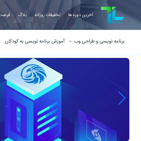
آخرین دوره ها
تخفیفات روزانه
بلاگ
فرصت 
برنامه نویسی و طراحی وب
آموزش برنامه نویسی به کودکان