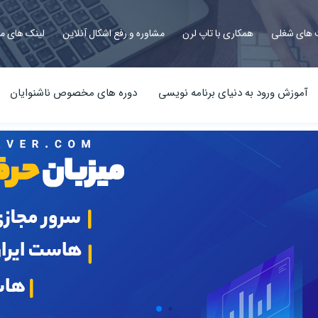
های شغلی
همکاری با تاپ لرن
مشاوره و رفع اشکال آنلاین
لینک های م
آموزش ورود به دنیای برنامه نویسی
دوره های مخصوص ناشنوایان