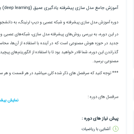
آموزش جامع مدل سازی پیشرفته یادگیری عمیق (deep learning) با پایتون
دوره آموزش مدل سازی پیشرفته و شبکه عصبی و دیپ لرنینگ، به دانشجوی
در این دوره، به بررسی روش‌های پیشرفته مدل سازی، شبکه‌های عصبی و 
جدید در حوزه هوش مصنوعی است که در آینده با استفاده از آن‌ها، محاسبات
گذراندن این دوره، شما قادر خواهید بود تا با استفاده از الگوریتم‌های 
مصنوعی برسید.
*** توجه کنید که سرفصل های ذکر شده کلی میباشید در هر قسمت و هر سرف
سرفصل های دوره :
فصل اول: شبکه‌های عصبی و یادگیری عمیق
پیش نیاز های دوره :
1) آشنایی اولیه با شبکه‌های عصبی
آشنایی با ریاضیات
2) آشنایی با فریم ورک های مختلف