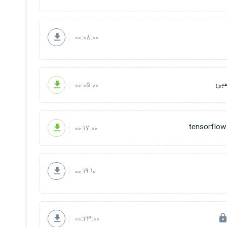
00:08:00
صبی
00:05:00
00:17:00
00:19:10
00:23:00