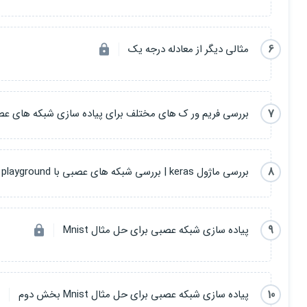
6
مثالی دیگر از معادله درجه یک
7
بررسی فریم ور ک های مختلف برای پیاده سازی شبکه های ع
8
بررسی ماژول keras | بررسی شبکه های عصبی با tensorflow playground
9
پیاده سازی شبکه عصبی برای حل مثال Mnist
10
پیاده سازی شبکه عصبی برای حل مثال Mnist بخش دوم