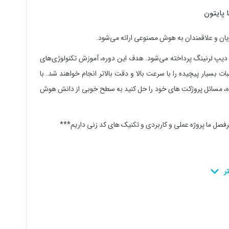
ان و علاقمندان به هوش مصنوعی ارائه می‌شود.
دیپ لرنینگ پرداخته می‌شود. هدف این دوره، آموزش تکنولوژی‌های
 بسیار پیچیده را با سرعت بالا و دقت بالاتر انجام خواهند شد. با
پیچیده، مسائل پروژکت های خود را حل کنید به سطح خوبی از دانش هوش
صل ما پروژه عملی و کاربردی و تکنیک های کد زنی داریم***