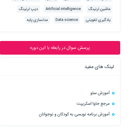
ماشین لرنینگ
Artificial intelligence
دیپ لرنینگ
یادگیری تقویتی
Data science
مدلسازی پایه
پرسش سوال در رابطه با این دوره
لینک های مفید
آموزش سئو
مرجع جاوا اسکریپت
آموزش برنامه نویسی به کودکان و نوجوانان