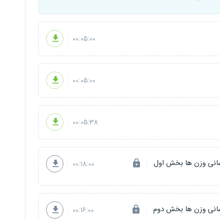
00:05:00
00:05:00
00:05:38
00:18:00
00:16:00