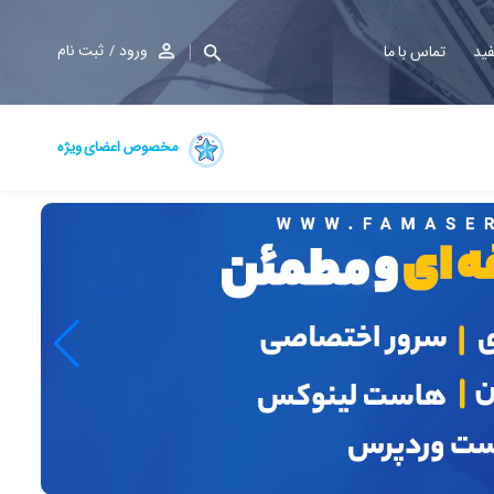
ورود
ثبت نام
فید
تماس با ما
مخصوص اعضای ویژه