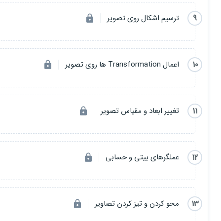
9
ترسیم اشکال روی تصویر
10
اعمال Transformation ها روی تصویر
11
تغییر ابعاد و مقیاس تصویر
12
عملگرهای بیتی و حسابی
13
محو کردن و تیز کردن تصاویر