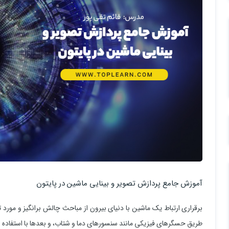
آموزش جامع پردازش تصویر و بینایی ماشین در پایتون
برقراری ارتباط یک ماشین با دنیای بیرون از مباحث چالش برانگیز و مورد ت
طریق حسگرهای فیزیکی مانند سنسورهای دما و شتاب، و بعدها با استفاده 