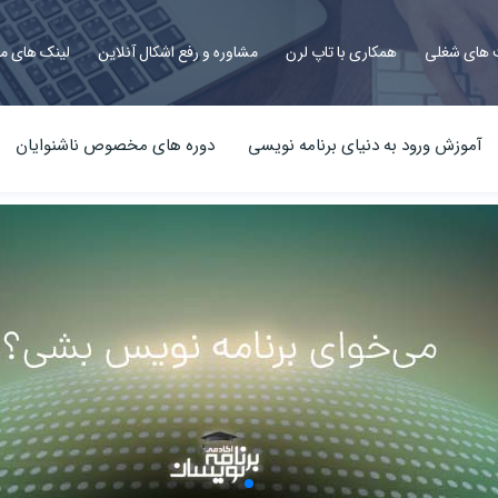
های شغلی
همکاری با تاپ لرن
مشاوره و رفع اشکال آنلاین
لینک های م
آموزش ورود به دنیای برنامه نویسی
دوره های مخصوص ناشنوایان