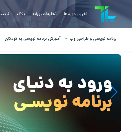
آخرین دوره ها
تخفیفات روزانه
بلاگ
فرصت 
برنامه نویسی و طراحی وب
آموزش برنامه نویسی به کودکان