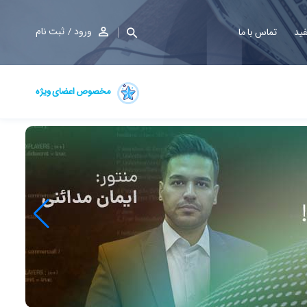
ورود
ثبت نام
فید
تماس با ما
مخصوص اعضای ویژه