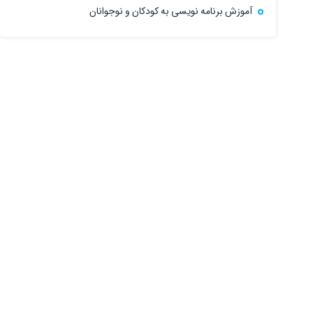
آموزش برنامه نویسی به کودکان و نوجوانان