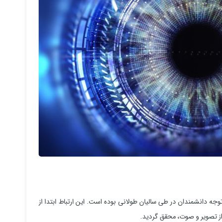
وجه دانشمندان در طی سالیان طولانی بوده است. این ارتباط ابتدا از
از تصویر و صوت، محقق گردید.