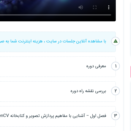
با مشاهده آنلاین جلسات در سایت ، هزینه اینترنت شما به ص
1
معرفی دوره
2
بررسی نقشه راه دوره
3
فصل اول – آشنایی با مفاهیم پردازش تصویر و کتابخانه OpenCV