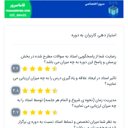
امتیاز دهی کاربران به دوره
رضایت شما از پاسخگویی استاد به سوالات مطرح شده در بخش
پرسش و پاسخ این دوره به چه میزان می باشد؟
4.6
تاثیر استاد در ایجاد علاقه و یادگیری درس را به چه میزان ارزیابی می
نمایید؟
4.8
مدیریت زمان (نحوه ی شروع و اتمام هر جلسه) توسط استاد را به
چه میزان ارزیابی می نمایید؟
4.7
به نظر شما میزان تخصص و تسلط استاد نسبت به دوره ی برگزار
شده به چه میزان می باشد؟