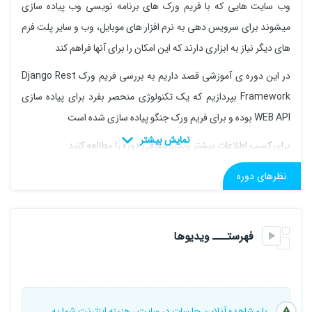
وب سایت هایی که با فریم ورک های برنامه نویسی وب پیاده سازی
میشوند برای سرویس دهی به نرم افزار های موبایل، وب و سایر پلت فرم
های دیگر نیاز به ابزاری دارند که این امکان را برای آنها فراهم کند
در این دوره ی آموزشی قصد داریم به بررسی فریم ورک Django Rest
Framework بپردازیم که یک تکنولوژی منحصر بفرد برای پیاده سازی
WEB API بوده و برای فریم ورک جنگو پیاده سازی شده است
برای کسب اطلاعات بیشتر ویدیو معرفی دوره را مطالعه کنید
نظرهای دوره
فهرستـــ ویدیوها
با مشاهده آنلاین جلسات در سایت ، هزینه اینترنت شما به