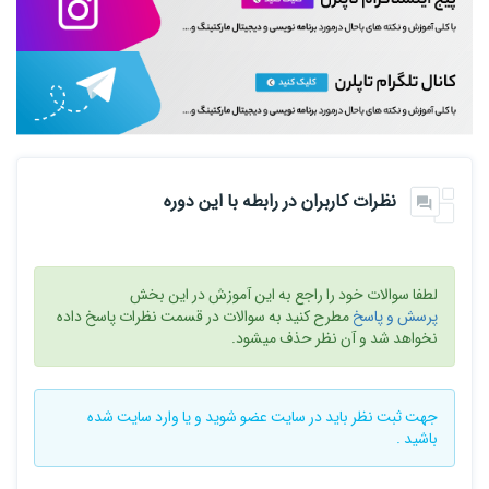
نظرات کاربران در رابطه با این دوره
لطفا سوالات خود را راجع به این آموزش در این بخش
پرسش و پاسخ
مطرح کنید به سوالات در قسمت نظرات پاسخ داده
نخواهد شد و آن نظر حذف میشود.
جهت ثبت نظر باید در سایت
عضو شوید
و یا
وارد سایت
شده
باشید .