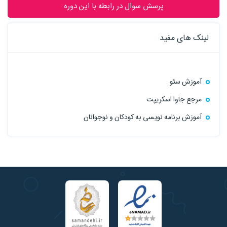
پرسش سوال در رابطه با این دوره
لینک های مفید
آموزش سئو
مرجع جاوا اسکریپت
آموزش برنامه نویسی به کودکان و نوجوانان