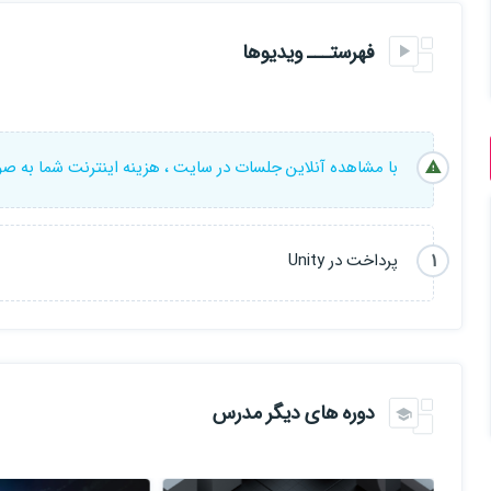
فهرستـــ ویدیوها
با مشاهده آنلاین جلسات در سایت ، هزینه اینترنت شما به ص
1
پرداخت در Unity
دوره های دیگر مدرس