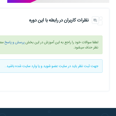
نظرات کاربران در رابطه با این دوره
لطفا سوالات خود را راجع به این آموزش در این بخش
پرسش و پاسخ
مطر
نظر حذف میشود.
جهت ثبت نظر باید در سایت
عضو شوید
و یا
وارد سایت
شده باشید .