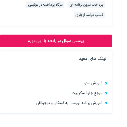
پرداخت درون برنامه ای
درگاه پرداخت در یونیتی
کسب درامد از بازی
پرسش سوال در رابطه با این دوره
لینک های مفید
آموزش سئو
مرجع جاوا اسکریپت
آموزش برنامه نویسی به کودکان و نوجوانان