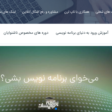
های شغلی
همکاری با تاپ لرن
مشاوره و رفع اشکال آنلاین
لینک های م
آموزش ورود به دنیای برنامه نویسی
دوره های مخصوص ناشنوایان