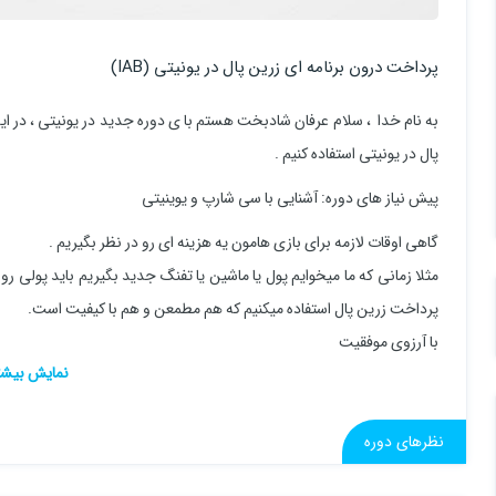
پرداخت درون برنامه ای زرین پال در یونیتی (IAB)
به نام خدا ، سلام عرفان شادبخت هستم با ی دوره جدید در یونیتی ، در این
پال در یونیتی استفاده کنیم .
پیش نیاز های دوره: آشنایی با سی شارپ و یوینیتی
گاهی اوقات لازمه برای بازی هامون یه هزینه ای رو در نظر بگیریم .
مثلا زمانی که ما میخوایم پول یا ماشین یا تفنگ جدید بگیریم باید پولی رو
پرداخت زرین پال استفاده میکنیم که هم مطمعن و هم با کیفیت است.
با آرزوی موفقیت
نظرهای دوره