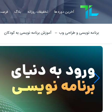
آخرین دوره ها
تخفیفات روزانه
بلاگ
فرصت 
برنامه نویسی و طراحی وب
آموزش برنامه نویسی به کودکان