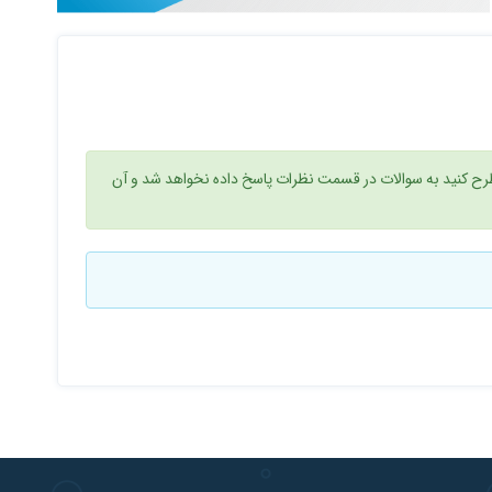
ح کنید به سوالات در قسمت نظرات پاسخ داده نخواهد شد و آن