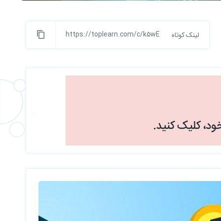
https://toplearn.com/c/k5wE
لینک کوتاه