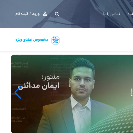
ورود
ثبت نام
فید
تماس با ما
مخصوص اعضای ویژه