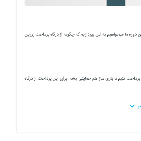
 دوره ما میخواهیم به این بپردازیم که چگونه از درگاه پرداخت زررین
 برداخت کنیم تا بازی ساز هم حمایتی بشه. برای این پرداخت از درگاه