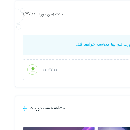
0:37:00
مدت زمان دوره
ورت نیم بها محاسبه خواهد شد.
00:37:00
مشاهده همه دوره ها