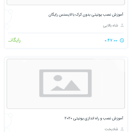
آموزش نصب یونیتی بدون کرک با لایسنس رایگان
شاه بالایی
رایگانـ
0:47:00
آموزش نصب و راه اندازی یونیتی 2020
شادبخت