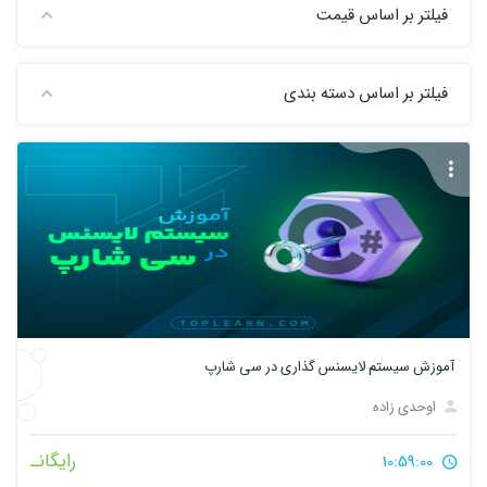
فیلتر بر اساس قیمت
فیلتر بر اساس دسته بندی
آموزش سیستم لایسنس گذاری در سی شارپ
اوحدی زاده
رایگانـ
10:59:00