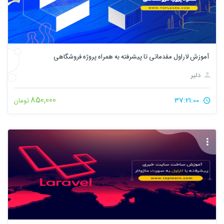
آموزش لاراول مقدماتی تا پیشرفته به همراه پروژه فروشگاهی
دلیر
850,000
37:21:00
تومان