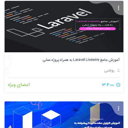
آموزش جامع Laravel Livewire به همراه پروژه عملی
روشنی
اعضای ویژه
13:4:00