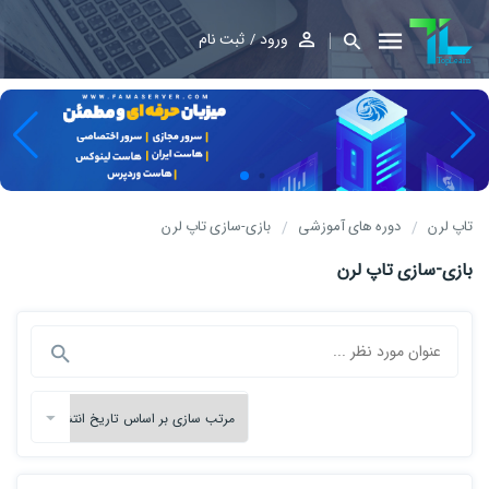
ورود
ثبت نام
تاپ لرن
دوره های آموزشی
بازی-سازی تاپ لرن
بازی-سازی تاپ لرن