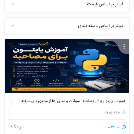
فیلتر بر اساس قیمت
فیلتر بر اساس دسته بندی
آموزش پایتون برای مصاحبه‌ : سوالات و تمرین‌ها از مبتدی تا پیشرفته
جعفری پور
رایگانـ
0:21:00