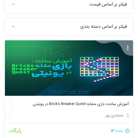
فیلتر بر اساس قیمت
فیلتر بر اساس دسته بندی
آموزش ساخت بازی مشابه Bricks Breaker Quest در یونیتی
محمدی پور
رایگانـ
13:0:00