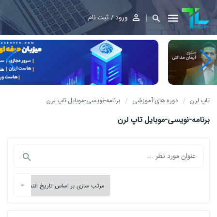
ورود
ثبت نام
تاپ لرن
دوره های آموزشی
برنامه-نویسی-موبایل تاپ لرن
برنامه-نویسی-موبایل تاپ لرن