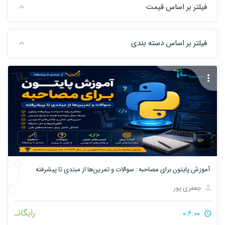
فیلتر بر اساس قیمت
فیلتر بر اساس دسته بندی
آموزش پایتون برای مصاحبه‌ : سوالات و تمرین‌ها از مبتدی تا پیشرفته
جعفری پور
رایگانـ
0:6:00