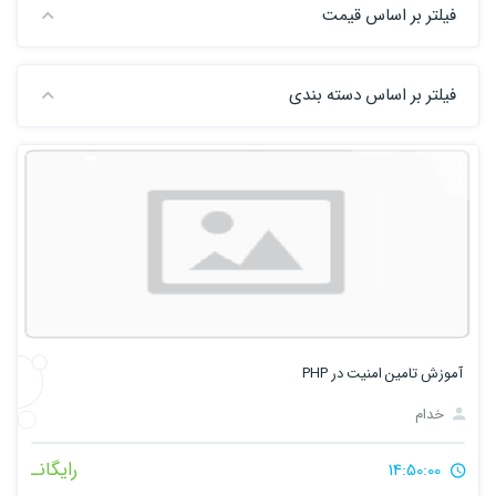
فیلتر بر اساس قیمت
فیلتر بر اساس دسته بندی
آموزش تامین امنیت در PHP
خدام
رایگانـ
14:50:00