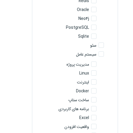
Redis
Oracle
Neo4j
PostgreSQL
Sqlite
سئو
سیستم عامل
مدیریت پروژه
Linux
اینترنت
Docker
ساخت ستاپ
برنامه های کاربردی
Excel
واقعیت افزودن