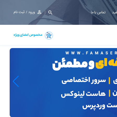
ورود
ثبت نام
فید
تماس با ما
مخصوص اعضای ویژه