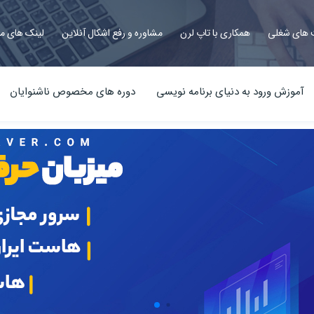
های شغلی
همکاری با تاپ لرن
مشاوره و رفع اشکال آنلاین
لینک های م
آموزش ورود به دنیای برنامه نویسی
دوره های مخصوص ناشنوایان