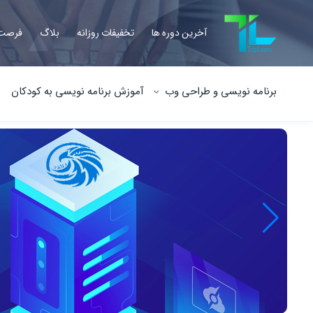
آخرین دوره ها
تخفیفات روزانه
بلاگ
فرصت 
برنامه نویسی و طراحی وب
آموزش برنامه نویسی به کودکان