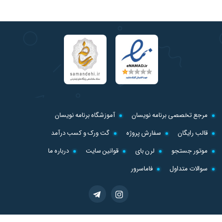
مرجع تخصصی برنامه نویسان
آموزشگاه برنامه نویسان
قالب رایگان
سفارش پروژه
گت ورک و کسب درآمد
موتور جستجو
لرن بای
قوانین سایت
درباره ما
سوالات متداول
فاماسرور