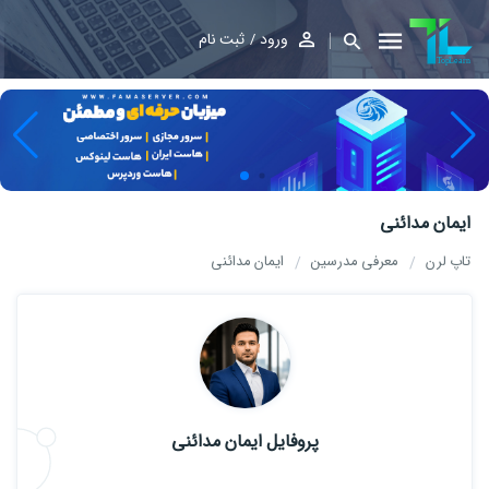
ورود
ثبت نام
ایمان مدائنی
تاپ لرن
معرفی مدرسین
ایمان مدائنی
پروفایل ایمان مدائنی