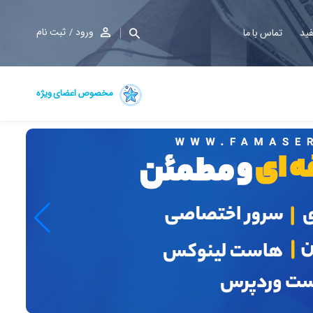
ورود
ثبت نام
فید
تماس با ما
مخصوص اعضای ویژه