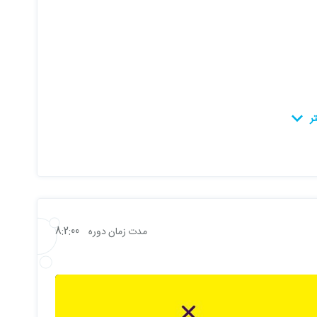
8:2:00
مدت زمان دوره