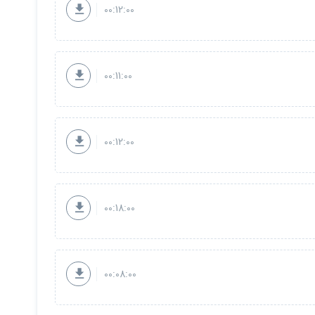
00:12:00
00:11:00
00:12:00
00:18:00
00:08:00