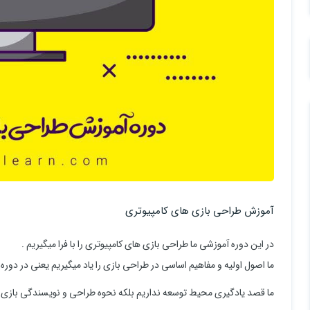
آموزش طراحی بازی های کامپیوتری
در این دوره آموزشی ما طراحی بازی های کامپیوتری را با فرا میگیریم .
ما اصول اولیه و مفاهیم اساسی در طراحی بازی را یاد میگیریم یعنی در دوره ما
ما قصد یادگیری محیط توسعه نداریم بلکه نحوه طراحی و نویسندگی بازی