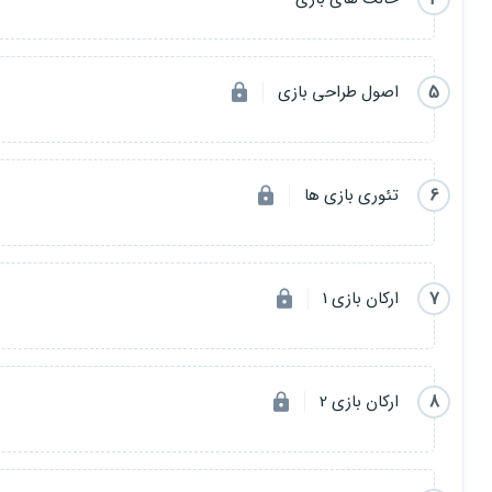
5
اصول طراحی بازی
6
تئوری بازی ها
7
ارکان بازی 1
8
ارکان بازی 2