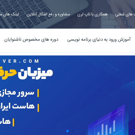
های شغلی
همکاری با تاپ لرن
مشاوره و رفع اشکال آنلاین
لینک های م
آموزش ورود به دنیای برنامه نویسی
دوره های مخصوص ناشنوایان