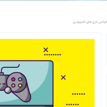
راحی بازی های کامپیوتری