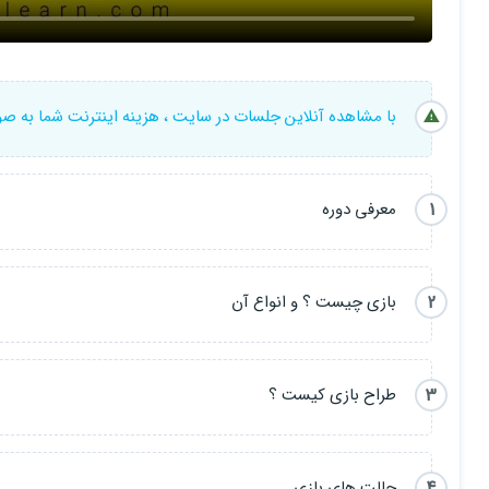
با مشاهده آنلاین جلسات در سایت ، هزینه اینترنت شما به ص
1
معرفی دوره
2
بازی چیست ؟ و انواع آن
3
طراح بازی کیست ؟
4
حالت های بازی