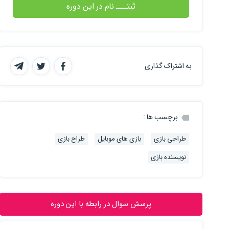
ثبتـــ نام در این دوره
به اشتراک گذاری
برچسب ها :
طراحی بازی
بازی های موبایل
طراح بازی
نویسنده بازی
پرسش سوال در رابطه با این دوره