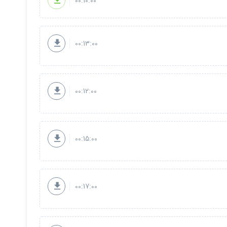
00:10:00
00:13:00
00:12:00
00:15:00
00:17:00