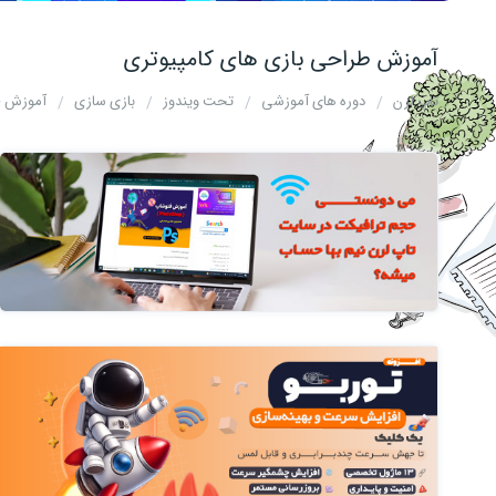
آموزش طراحی بازی های کامپیوتری
تاپ لرن
دوره های آموزشی
تحت ویندوز
بازی سازی
آموزش ط