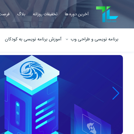
آخرین دوره ها
تخفیفات روزانه
بلاگ
فرصت 
برنامه نویسی و طراحی وب
آموزش برنامه نویسی به کودکان