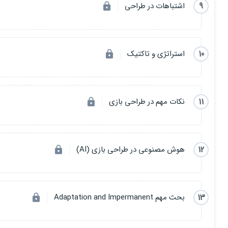
9
اشتباهات در طراحی
10
استراتژی و تاکتیک
11
نکات مهم در طراحی بازی
12
هوش مصنوعی در طراحی بازی (AI)
13
بحث مهم Adaptation and Impermanent