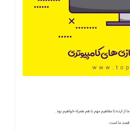
 از ایده تا مفاهیم مهم با هم همراه خواهیم بود .
 قصد ما است .