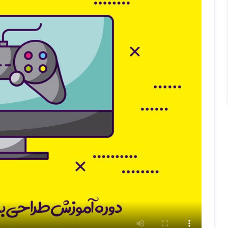
کسب درآمد از بازی
بصری سازی
علت های موفقیت بازی
نظریه بازی ها
پروژه طراحی بازی
و مطلب مهم و کاربردی از کتاب هنر طراحی بازی و کتاب معماری بازی های ک
دوستان بعد از این دوره شما یک طراح ارشد بازی خواهید شد.
پیش نیاز : علاقه مند بودن