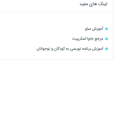
لینک های مفید
آموزش سئو
مرجع جاوا اسکریپت
آموزش برنامه نویسی به کودکان و نوجوانان