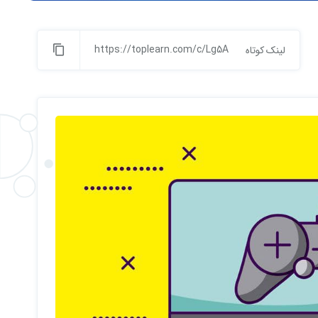
https://toplearn.com/c/Lg5A
لینک کوتاه