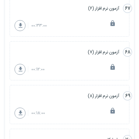
67
آزمون نرم افزار (6)
00:33:00
68
آزمون نرم افزار (7)
00:12:00
69
آزمون نرم افزار (8)
00:18:00