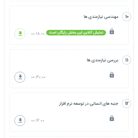
10
مهندسی نیازمندی ها
نمایش آنلاین این بخش رایگان است
00:18:00
11
بررسی نیازمندی ها
00:30:00
12
جنبه های انسانی در توسعه نرم افزار
00:16:00