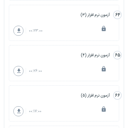
64
آزمون نرم افزار (3)
00:23:00
65
آزمون نرم افزار (4)
00:26:00
66
آزمون نرم افزار (5)
00:17:00