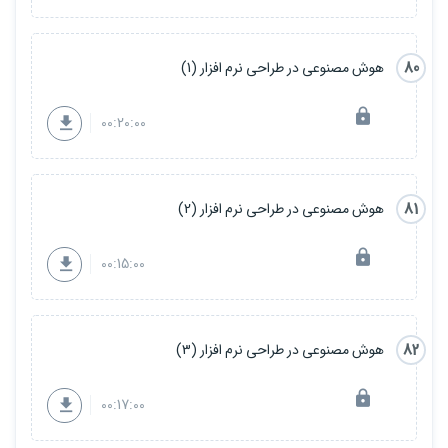
80
هوش مصنوعی در طراحی نرم افزار (1)
00:20:00
81
هوش مصنوعی در طراحی نرم افزار (2)
00:15:00
82
هوش مصنوعی در طراحی نرم افزار (3)
00:17:00