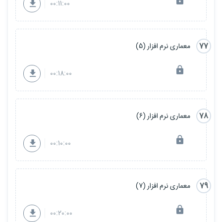
00:11:00
77
معماری نرم افزار (5)
00:18:00
78
معماری نرم افزار (6)
00:10:00
79
معماری نرم افزار (7)
00:20:00