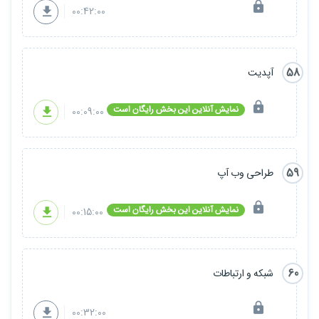
00:42:00
58
آپدیت
نمایش آنلاین این بخش رایگان است
00:09:00
59
طراحی وب آپ
نمایش آنلاین این بخش رایگان است
00:15:00
60
شبکه و ارتباطات
00:32:00