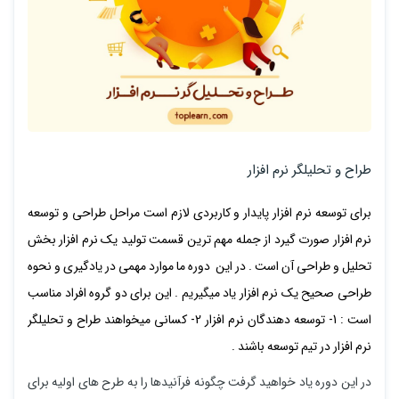
طراح و تحلیلگر نرم افزار
برای توسعه نرم افزار پایدار و کاربردی لازم است مراحل طراحی و توسعه
نرم افزار صورت گیرد از جمله مهم ترین قسمت تولید یک نرم افزار بخش
تحلیل و طراحی آن است . در این دوره ما موارد مهمی در یادگیری و نحوه
طراحی صحیح یک نرم افزار یاد میگیریم . این برای دو گروه افراد مناسب
است : 1- توسعه دهندگان نرم افزار 2- کسانی میخواهند طراح و تحلیلگر
نرم افزار در تیم توسعه باشند .
در این دوره یاد خواهید گرفت چگونه فرآنیدها را به طرح های اولیه برای