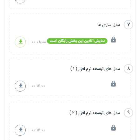
7
مدل سازی ها
نمایش آنلاین این بخش رایگان است
00:08:00
8
مدل های توسعه نرم افزار ( 1 )
00:15:00
9
مدل های توسعه نرم افزار ( 2 )
00:15:00