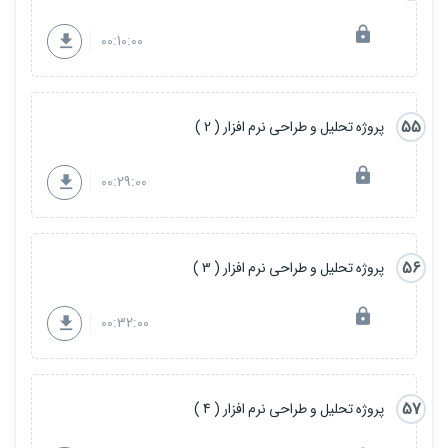
00:10:00
55
پروژه تحلیل و طراحی نرم افزار ( 2 )
00:29:00
56
پروژه تحلیل و طراحی نرم افزار ( 3 )
00:32:00
57
پروژه تحلیل و طراحی نرم افزار ( 4 )