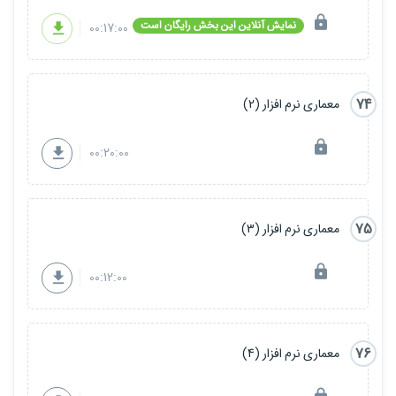
نمایش آنلاین این بخش رایگان است
00:17:00
74
معماری نرم افزار (2)
00:20:00
75
معماری نرم افزار (3)
00:12:00
76
معماری نرم افزار (4)