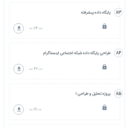
83
پایگاه داده پیشرفته
00:24:00
84
طراحی پایگاه داده شبکه اجتماعی اینستاگرام
00:42:00
85
پروژه تحلیل و طراحی 1
00:19:00