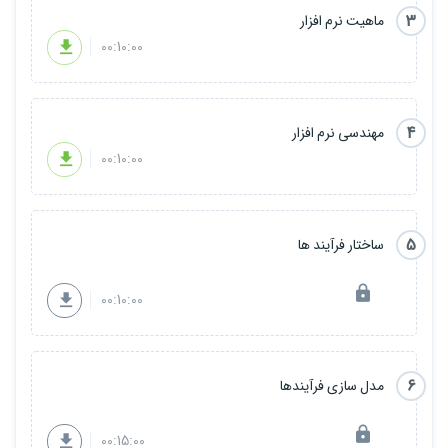
3
ماهیت نرم افزار
00:10:00
4
مهندسی نرم افزار
00:10:00
5
ساختار فرآیند ها
00:10:00
6
مدل سازی فرآیندها
00:15:00