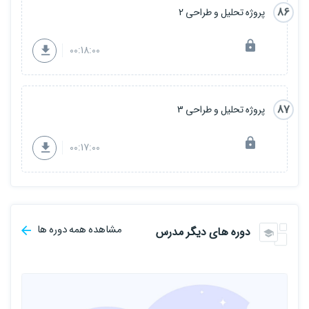
86
پروژه تحلیل و طراحی 2
00:18:00
87
پروژه تحلیل و طراحی 3
00:17:00
مشاهده همه دوره ها
دوره های دیگر مدرس