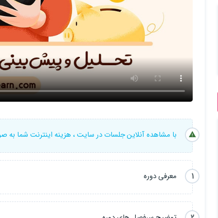
با مشاهده آنلاین جلسات در سایت ، هزینه اینترنت شما به ص
1
معرفی دوره
2
توضیح سرفصل های دوره