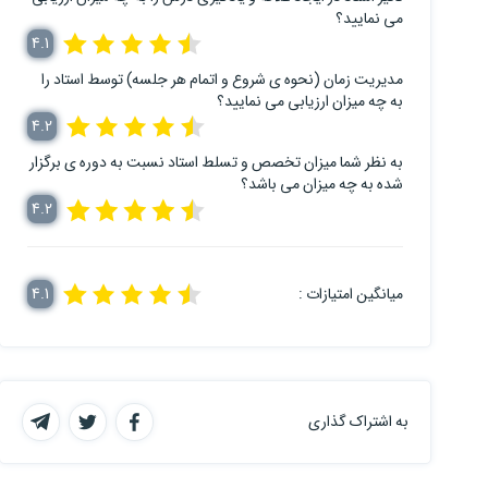
می نمایید؟
4.1
مدیریت زمان (نحوه ی شروع و اتمام هر جلسه) توسط استاد را
به چه میزان ارزیابی می نمایید؟
4.2
به نظر شما میزان تخصص و تسلط استاد نسبت به دوره ی برگزار
شده به چه میزان می باشد؟
4.2
میانگین امتیازات :
4.1
به اشتراک گذاری