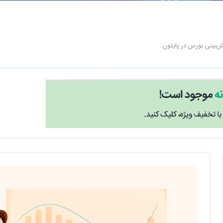
‌بینی بورس در پایتون