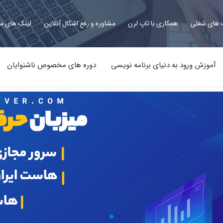
های شغلی
همکاری با تاپ لرن
مشاوره و رفع اشکال آنلاین
لینک های م
آموزش ورود به دنیای برنامه نویسی
دوره های مخصوص ناشنوایان