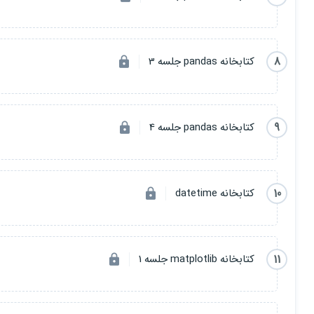
8
کتابخانه pandas جلسه 3
9
کتابخانه pandas جلسه 4
10
کتابخانه datetime
11
کتابخانه matplotlib جلسه 1