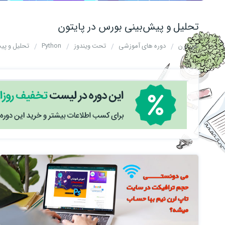
تحلیل و پیش‌بینی بورس در پایتون
تاپ لرن
دوره های آموزشی
تحت ویندوز
Python
تحلیل و پیش