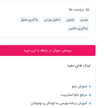
برچسب ها :
بورس
پایتون
تحلیل بورس
یادگیری عمیق
یادگیری ماشین
پرسش سوال در رابطه با این دوره
لینک های مفید
آموزش سئو
مرجع جاوا اسکریپت
آموزش برنامه نویسی به کودکان و نوجوانان