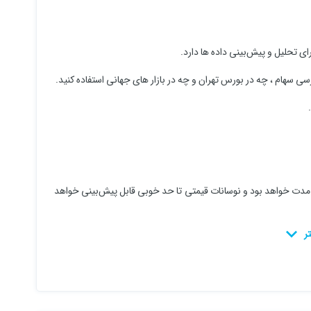
برای تحلیل و پیش‌بینی داده ها دارد.
سی سهام ، چه در بورس تهران و چه در بازار های جهانی استفاده کنید.
.
مدت خواهد بود و نوسانات قیمتی تا حد خوبی قابل پیش‌بینی خواهد
زش های این دوره به شما کمک خواهد کرد که ریسک سرمایه گذاری را به