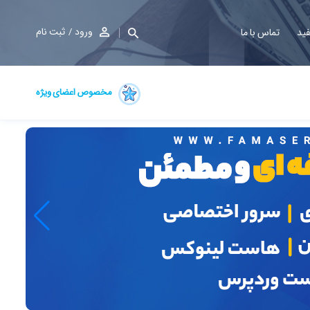
ورود
ثبت نام
فید
تماس با ما
مخصوص اعضای ویژه