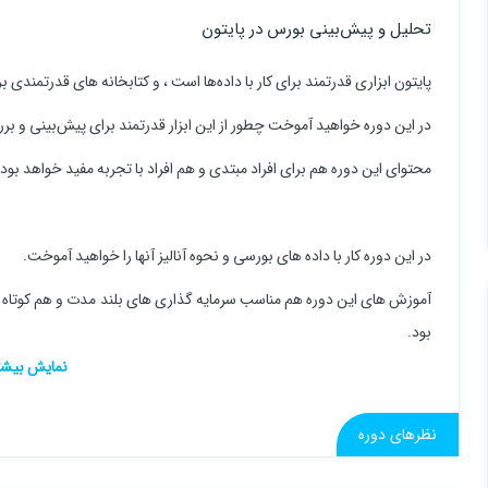
تحلیل و پیش‌بینی بورس در پایتون
پایتون ابزاری قدرتمند برای کار با داده‌ها است ، و کتابخانه های قدرتمندی 
در این دوره خواهید آموخت چطور از این ابزار قدرتمند برای پیش‌بینی و برر
محتوای این دوره هم برای افراد مبتدی و هم افراد با تجربه مفید خواهد بود
در این دوره کار با داده های بورسی و نحوه آنالیز آنها را خواهید آموخت.
آموزش های این دوره هم مناسب سرمایه گذاری های بلند مدت و هم کوتاه 
بود.
در کنار تحلیل های فاندامنتال و تکنیکال و همچنین روانشناسی بازار ، آمو
نظرهای دوره
حداقل برسانید.