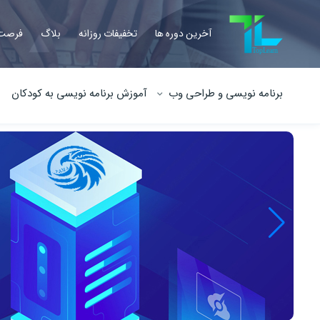
آخرین دوره ها
تخفیفات روزانه
بلاگ
فرصت 
برنامه نویسی و طراحی وب
آموزش برنامه نویسی به کودکان