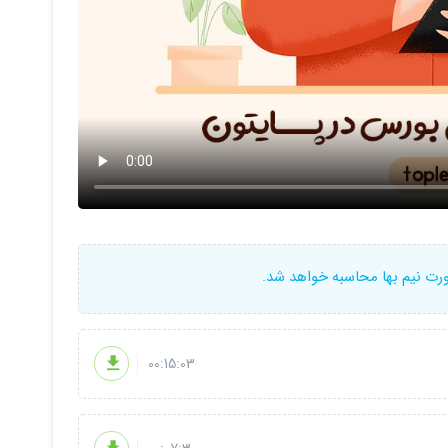
ورت نیم بها محاسبه خواهد شد.
00:15:03