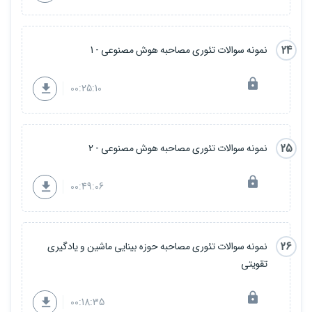
24
نمونه سوالات تئوری مصاحبه هوش مصنوعی - 1
00:25:10
25
نمونه سوالات تئوری مصاحبه هوش مصنوعی - 2
00:49:06
26
نمونه سوالات تئوری مصاحبه حوزه بینایی ماشین و یادگیری
تقویتی
00:18:35