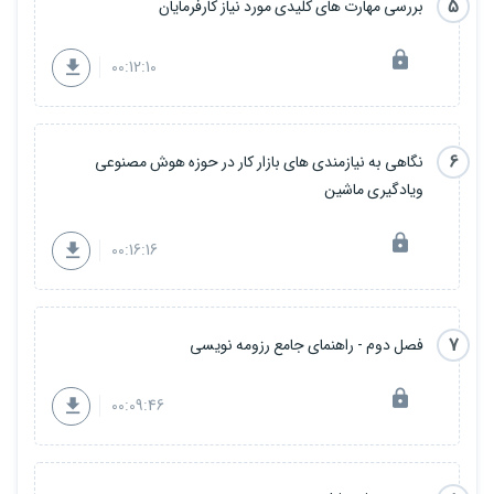
5
بررسی مهارت های کلیدی مورد نیاز کارفرمایان
00:12:10
6
نگاهی به نیازمندی های بازار کار در حوزه هوش مصنوعی
ویادگیری ماشین
00:16:16
7
فصل دوم - راهنمای جامع رزومه نویسی
00:09:46