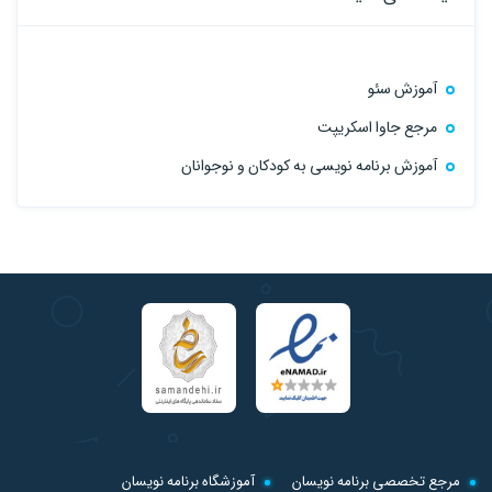
آموزش سئو
مرجع جاوا اسکریپت
آموزش برنامه نویسی به کودکان و نوجوانان
مرجع تخصصی برنامه نویسان
آموزشگاه برنامه نویسان