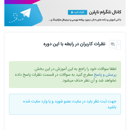
نظرات کاربران در رابطه با این دوره
لطفا سوالات خود را راجع به این آموزش در این بخش
پرسش و پاسخ
مطرح کنید به سوالات در قسمت نظرات پاسخ داده
نخواهد شد و آن نظر حذف میشود.
جهت ثبت نظر باید در سایت
عضو شوید
و یا
وارد سایت
شده
باشید .