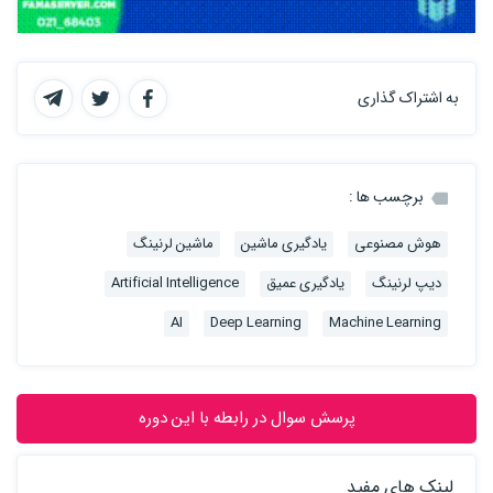
به اشتراک گذاری
برچسب ها :
هوش مصنوعی
یادگیری ماشین
ماشین لرنینگ
دیپ لرنینگ
یادگیری عمیق
Artificial Intelligence
AI
Deep Learning
Machine Learning
پرسش سوال در رابطه با این دوره
لینک های مفید