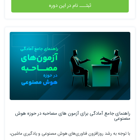
ثبتـــ نام در این دوره
راهنمای جامع آمادگی برای آزمون های مصاحبه‌ در حوزه هوش
مصنوعی
با توجه به رشد روزافزون فناوری‌های هوش مصنوعی و یادگیری ماشین،