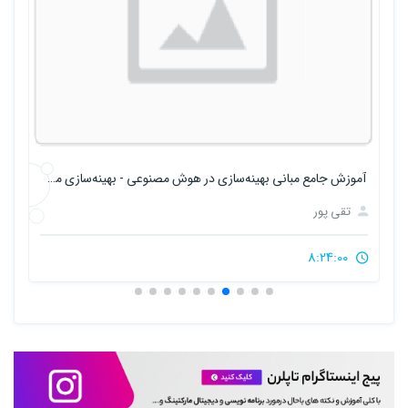
آموزش جامع مبانی بهینه‌سازی در هوش مصنوعی - بهینه‌سازی معماری مدلهای هوش مصنوعی
آموزش جامع مبانی بهینه‌سازی در هوش مصنوعی - روش های متاهیورستیک و الگوریتم‌های تکاملی
تقی پور
9:31:00