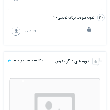
30
نمونه سوالات برنامه نویسی - 2
00:14:29
مشاهده همه دوره ها
دوره های دیگر مدرس