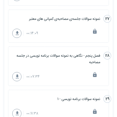
27
نمونه سوالات جلسه‌ی مصاحبه‌ی کمپانی های معتبر
00:14:09
28
فصل پنجم - نگاهی به نمونه سوالات برنامه نویسی در جلسه
مصاحبه
00:07:34
29
نمونه سوالات برنامه نویسی - 1
00:11:38