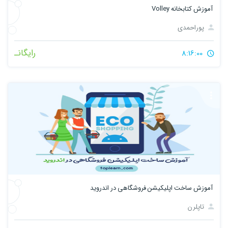
آموزش کتابخانه Volley
پوراحمدی
رایگانـ
8:16:00
آموزش ساخت اپلیکیشن فروشگاهی در اندروید
تاپلرن