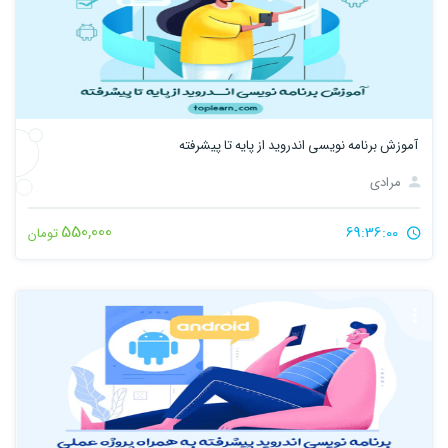
آموزش برنامه نویسی اندروید از پایه تا پیشرفته
مرادی
550,000
69:36:00
تومان