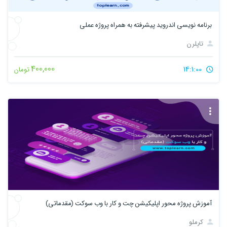
برنامه نویسی اندروید پیشرفته به همراه پروژه عملی
تاپلرن
400,000
14:1:00
تومان
آموزش پروژه محور اپلیکیشن چت و کار با وب سوکت (مقدماتی)
کرملو