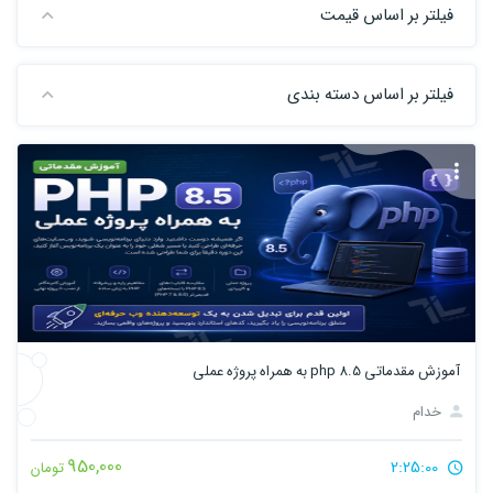
فیلتر بر اساس قیمت
فیلتر بر اساس دسته بندی
آموزش مقدماتی php 8.5 به همراه پروژه عملی
خدام
950,000
2:25:00
تومان