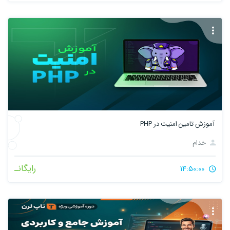
آموزش تامین امنیت در PHP
خدام
رایگانـ
14:50:00