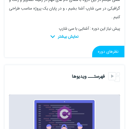
گرافیکی در سی شارپ آشنا بشیم ، و در پایان یک پروژه مناسب طراحی
کنیم .
پیش نیاز این دوره : آشنایی با سی شارپ
نظرهای دوره
فهرستـــ ویدیوها