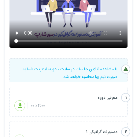
با مشاهده آنلاین جلسات در سایت ، هزینه اینترنت شما به
صورت نیم بها محاسبه خواهد شد.
1
معرفی دوره
00:04:00
2
دستورات گرافیکی 1