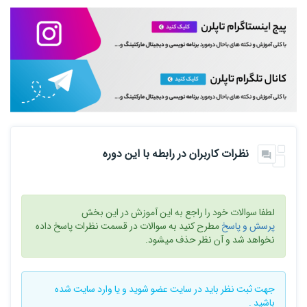
نظرات کاربران در رابطه با این دوره
لطفا سوالات خود را راجع به این آموزش در این بخش
پرسش و پاسخ
مطرح کنید به سوالات در قسمت نظرات پاسخ داده
نخواهد شد و آن نظر حذف میشود.
جهت ثبت نظر باید در سایت
عضو شوید
و یا
وارد سایت
شده
باشید .