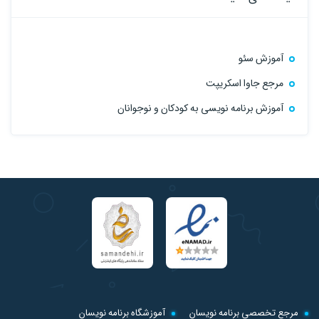
آموزش سئو
مرجع جاوا اسکریپت
آموزش برنامه نویسی به کودکان و نوجوانان
مرجع تخصصی برنامه نویسان
آموزشگاه برنامه نویسان