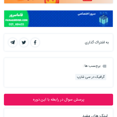
به اشتراک گذاری
برچسب ها :
گرافیک در سی شارپ
پرسش سوال در رابطه با این دوره
لینک های مفید