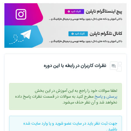
نظرات کاربران در رابطه با این دوره
لطفا سوالات خود را راجع به این آموزش در این بخش
پرسش و پاسخ
مطرح کنید به سوالات در قسمت نظرات پاسخ داده
نخواهد شد و آن نظر حذف میشود.
جهت ثبت نظر باید در سایت
عضو شوید
و یا
وارد سایت
شده
باشید .