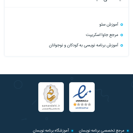
آموزش سئو
مرجع جاوا اسکریپت
آموزش برنامه نویسی به کودکان و نوجوانان
مرجع تخصصی برنامه نویسان
آموزشگاه برنامه نویسان