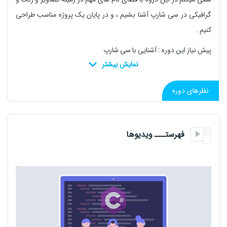
گرافیکی در سی شارپ آشنا بشیم ، و در پایان یک پروژه مناسب طراحی
کنیم .
پیش نیاز این دوره : آشنایی با سی شارپ
نظرهای دوره
فهرستـــ ویدیوها