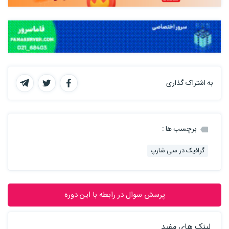
به اشتراک گذاری
برچسب ها :
گرافیک در سی شارپ
پرسش سوال در رابطه با این دوره
لینک های مفید